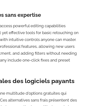
es sans expertise
cess powerful editing capabilities
 yet effective tools for basic retouching on
th intuitive controls anyone can master.
professional features, allowing new users
stment, and adding filters without needing
ny include one-click fixes and preset
ales des logiciels payants
ne multitude d'options gratuites qui
Ces alternatives sans frais présentent des