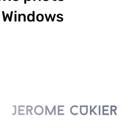
r Windows