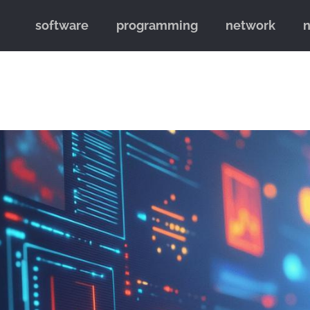
software
programming
network