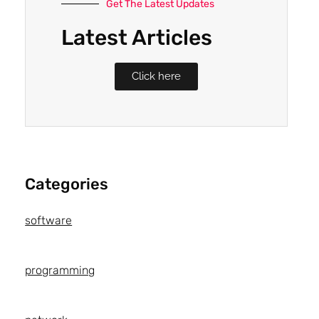
Get The Latest Updates
Latest Articles
Click here
Categories
software
programming