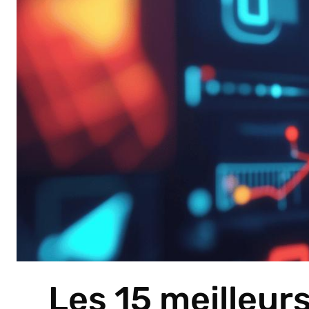
Les 15 meilleur