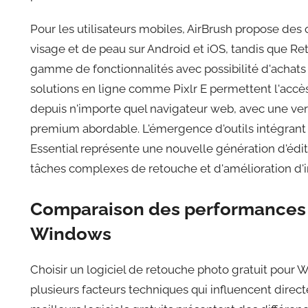
Pour les utilisateurs mobiles, AirBrush propose des 
visage et de peau sur Android et iOS, tandis que Ret
gamme de fonctionnalités avec possibilité d'achats 
solutions en ligne comme Pixlr E permettent l'accès
depuis n'importe quel navigateur web, avec une vers
premium abordable. L'émergence d'outils intégrant
Essential représente une nouvelle génération d'édi
tâches complexes de retouche et d'amélioration d'
Comparaison des performances e
Windows
Choisir un logiciel de retouche photo gratuit pou
plusieurs facteurs techniques qui influencent direct