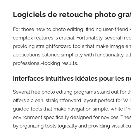
Logiciels de retouche photo gra
For those new to photo editing, finding user-friend
complex features is crucial. Fortunately, several free
providing straightforward tools that make image 
applications balance simplicity with functionality,
professional-looking results.
Interfaces intuitives idéales pour les 
Several free photo editing programs stand out for th
offers a clean, straightforward layout perfect for
guided tools that make navigation simple, while Pho
environment specifically designed for novices. The
by organizing tools logically and providing visual 